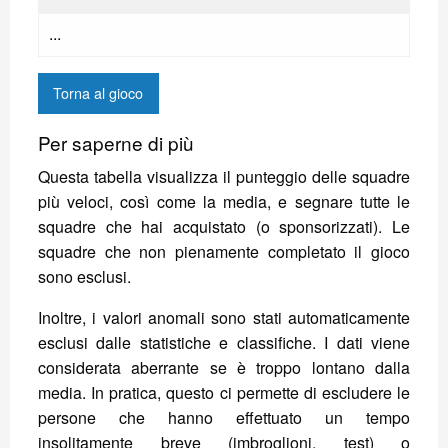
...
Torna al gioco
Per saperne di più
Questa tabella visualizza il punteggio delle squadre
più veloci, così come la media, e segnare tutte le
squadre che hai acquistato (o sponsorizzati). Le
squadre che non pienamente completato il gioco
sono esclusi.
Inoltre, i valori anomali sono stati automaticamente
esclusi dalle statistiche e classifiche. I dati viene
considerata aberrante se è troppo lontano dalla
media. In pratica, questo ci permette di escludere le
persone che hanno effettuato un tempo
insolitamente breve (imbroglioni, test) o