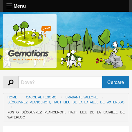
Menu
HOME
CACCE AL TESORO
BRABANTE VALLONE
DÉCOUVREZ PLANCENOIT, HAUT LIEU DE LA BATAILLE DE WATERLOO
POSTO DÉCOUVREZ PLANCENOIT, HAUT LIEU DE LA BATAILLE DE
WATERLOO