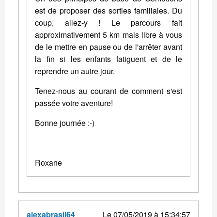
est de proposer des sorties familiales. Du
coup, allez-y ! Le parcours fait
approximativement 5 km mais libre à vous
de le mettre en pause ou de l'arrêter avant
la fin si les enfants fatiguent et de le
reprendre un autre jour.
Tenez-nous au courant de comment s'est
passée votre aventure!
Bonne journée :-)
Roxane
alexabrasil64
Le 07/05/2019 à 15:34:57