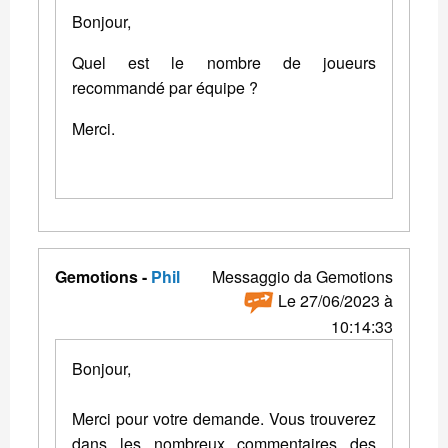
Bonjour,
Quel est le nombre de joueurs
recommandé par équipe ?
Merci.
Gemotions -
Phil
Messaggio da Gemotions
Le 27/06/2023 à
10:14:33
Bonjour,
Merci pour votre demande. Vous trouverez
dans les nombreux commentaires des