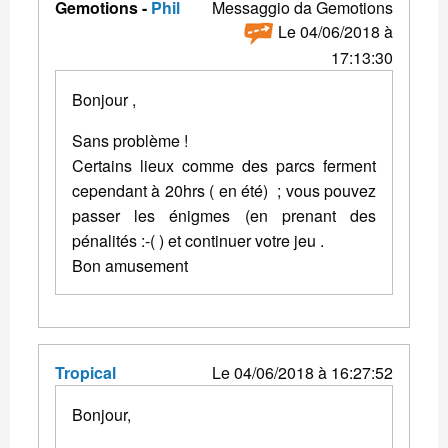
Gemotions -
Phil
Messaggio da Gemotions
Le 04/06/2018 à
17:13:30
Bonjour ,
Sans problème !
Certains lieux comme des parcs ferment
cependant à 20hrs ( en été) ; vous pouvez
passer les énigmes (en prenant des
pénalités :-( ) et continuer votre jeu .
Bon amusement
Tropical
Le 04/06/2018 à 16:27:52
Bonjour,