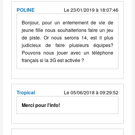
POLINE
Le 23/01/2019 à 18:07:46
Bonjour, pour un enterrement de vie de
jeune fille nous souhaiterions faire un jeu
de piste. Or nous serons 14, est il plus
judicieux de faire plusieurs équipes?
Pouvons nous jouer avec un téléphone
français si la 3G est activée ?
Tropical
Le 05/06/2018 à 09:29:52
Merci pour l'info!