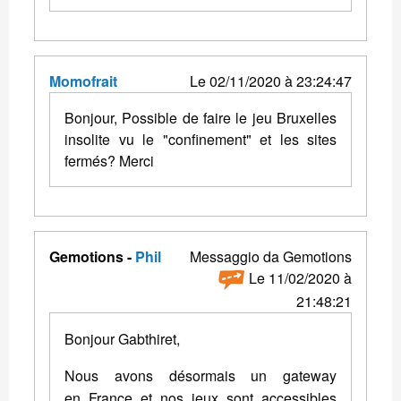
Momofrait
Le 02/11/2020 à 23:24:47
Bonjour, Possible de faire le jeu Bruxelles
insolite vu le "confinement" et les sites
fermés? Merci
Gemotions -
Phil
Messaggio da Gemotions
Le 11/02/2020 à
21:48:21
Bonjour Gabthiret,
Nous avons désormais un gateway
en France et nos jeux sont accessibles