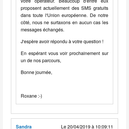
votre opérateur. Beaucoup d'entre eux
proposent actuellement des SMS gratuits
dans toute l'Union européenne. De notre
côté, nous ne surtaxons en aucun cas les
messages échangés.
J'espère avoir répondu à votre question !
En espérant vous voir prochainement sur
un de nos parcours,
Bonne journée,
Roxane :-)
Sandra
Le 20/04/2019 à 10:09:11