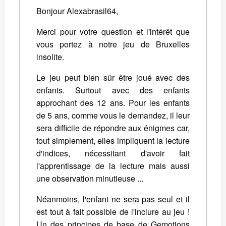
Bonjour Alexabrasil64,
Merci pour votre question et l'intérêt que
vous portez à notre jeu de Bruxelles
insolite.
Le jeu peut bien sûr être joué avec des
enfants. Surtout avec des enfants
approchant des 12 ans. Pour les enfants
de 5 ans, comme vous le demandez, il leur
sera difficile de répondre aux énigmes car,
tout simplement, elles impliquent la lecture
d'indices, nécessitant d'avoir fait
l'apprentissage de la lecture mais aussi
une observation minutieuse ...
Néanmoins, l'enfant ne sera pas seul et il
est tout à fait possible de l'inclure au jeu !
Un des principes de base de Gemotions