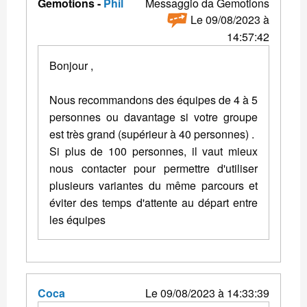
Gemotions -
Phil
Messaggio da Gemotions
Le 09/08/2023 à
14:57:42
Bonjour ,
Nous recommandons des équipes de 4 à 5
personnes ou davantage si votre groupe
est très grand (supérieur à 40 personnes) .
Si plus de 100 personnes, il vaut mieux
nous contacter pour permettre d'utiliser
plusieurs variantes du même parcours et
éviter des temps d'attente au départ entre
les équipes
Coca
Le 09/08/2023 à 14:33:39