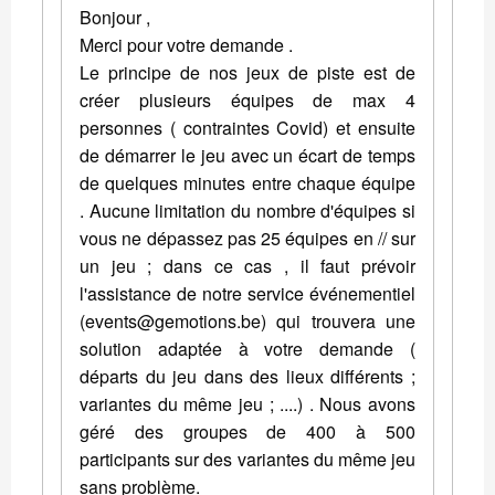
Bonjour ,
Merci pour votre demande .
Le principe de nos jeux de piste est de
créer plusieurs équipes de max 4
personnes ( contraintes Covid) et ensuite
de démarrer le jeu avec un écart de temps
de quelques minutes entre chaque équipe
. Aucune limitation du nombre d'équipes si
vous ne dépassez pas 25 équipes en // sur
un jeu ; dans ce cas , il faut prévoir
l'assistance de notre service événementiel
(events@gemotions.be) qui trouvera une
solution adaptée à votre demande (
départs du jeu dans des lieux différents ;
variantes du même jeu ; ....) . Nous avons
géré des groupes de 400 à 500
participants sur des variantes du même jeu
sans problème.