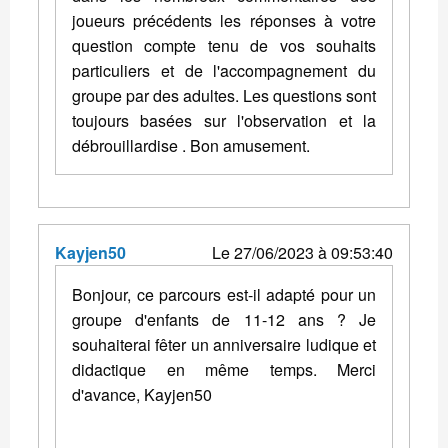
joueurs précédents les réponses à votre
question compte tenu de vos souhaits
particuliers et de l'accompagnement du
groupe par des adultes. Les questions sont
toujours basées sur l'observation et la
débrouillardise . Bon amusement.
Kayjen50
Le 27/06/2023 à 09:53:40
Bonjour, ce parcours est-il adapté pour un
groupe d'enfants de 11-12 ans ? Je
souhaiterai fêter un anniversaire ludique et
didactique en même temps. Merci
d'avance, Kayjen50