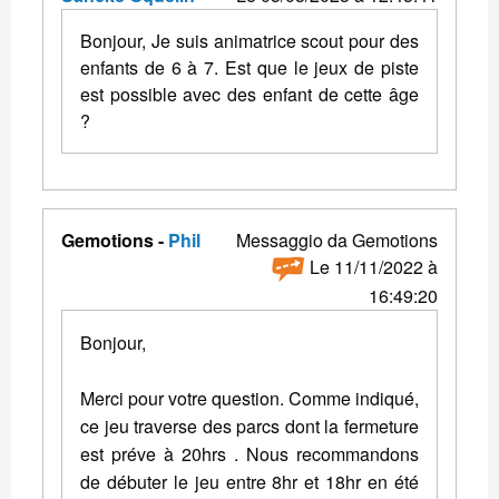
Bonjour, Je suis animatrice scout pour des
enfants de 6 à 7. Est que le jeux de piste
est possible avec des enfant de cette âge
?
Gemotions -
Phil
Messaggio da Gemotions
Le 11/11/2022 à
16:49:20
Bonjour,
Merci pour votre question. Comme indiqué,
ce jeu traverse des parcs dont la fermeture
est préve à 20hrs . Nous recommandons
de débuter le jeu entre 8hr et 18hr en été