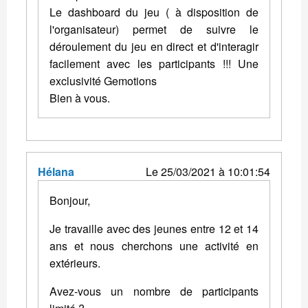
Le dashboard du jeu ( à disposition de
l'organisateur) permet de suivre le
déroulement du jeu en direct et d'interagir
facilement avec les participants !!! Une
exclusivité Gemotions
Bien à vous.
Hélana
Le 25/03/2021 à 10:01:54
Bonjour,
Je travaille avec des jeunes entre 12 et 14
ans et nous cherchons une activité en
extérieurs.
Avez-vous un nombre de participants