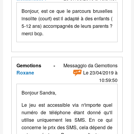
Bonjour, est ce que le parcours bruxelles
insolite (court) est il adapté à des enfants (
5-12 ans) accompagnés de leurs parents ?
merci bcp.
Gemotions -
Messaggio da Gemotions
Roxane
Le 23/04/2019 à
10:59:50
Bonjour Sandra,
Le jeu est accessible via n'importe quel
numéro de téléphone étant donné qu'il
utilise uniquement les SMS. En ce qui
concerne le prix des SMS, cela dépend de