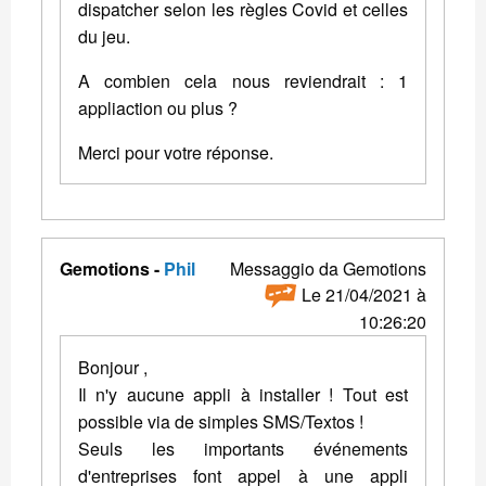
dispatcher selon les règles Covid et celles
du jeu.
A combien cela nous reviendrait : 1
appliaction ou plus ?
Merci pour votre réponse.
Gemotions -
Phil
Messaggio da Gemotions
Le 21/04/2021 à
10:26:20
Bonjour ,
Il n'y aucune appli à installer ! Tout est
possible via de simples SMS/Textos !
Seuls les importants événements
d'entreprises font appel à une appli