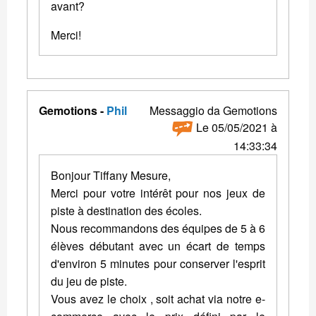
avant?
Merci!
Gemotions -
Phil
Messaggio da Gemotions
Le 05/05/2021 à
14:33:34
Bonjour Tiffany Mesure,
Merci pour votre intérêt pour nos jeux de
piste à destination des écoles.
Nous recommandons des équipes de 5 à 6
élèves débutant avec un écart de temps
d'environ 5 minutes pour conserver l'esprit
du jeu de piste.
Vous avez le choix , soit achat via notre e-