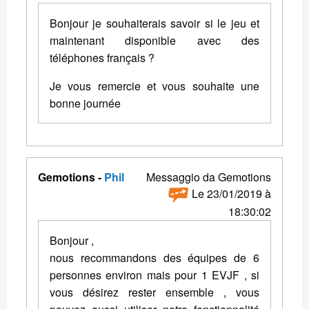
Bonjour je souhaiterais savoir si le jeu et
maintenant disponible avec des
téléphones français ?
Je vous remercie et vous souhaite une
bonne journée
Gemotions -
Phil
Messaggio da Gemotions
Le 23/01/2019 à
18:30:02
Bonjour ,
nous recommandons des équipes de 6
personnes environ mais pour 1 EVJF , si
vous désirez rester ensemble , vous