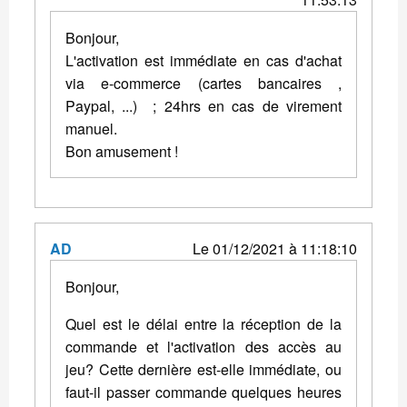
Bonjour,
L'activation est immédiate en cas d'achat
via e-commerce (cartes bancaires ,
Paypal, ...) ; 24hrs en cas de virement
manuel.
Bon amusement !
AD
Le 01/12/2021 à 11:18:10
Bonjour,
Quel est le délai entre la réception de la
commande et l'activation des accès au
jeu? Cette dernière est-elle immédiate, ou
faut-il passer commande quelques heures