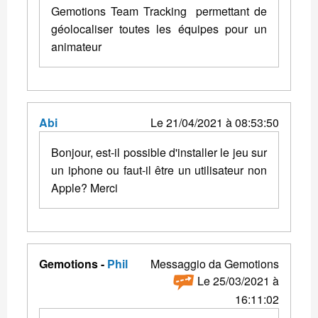
Gemotions Team Tracking permettant de
géolocaliser toutes les équipes pour un
animateur
Abi
Le 21/04/2021 à 08:53:50
Bonjour, est-il possible d'installer le jeu sur
un iphone ou faut-il être un utilisateur non
Apple? Merci
Gemotions -
Phil
Messaggio da Gemotions
Le 25/03/2021 à
16:11:02