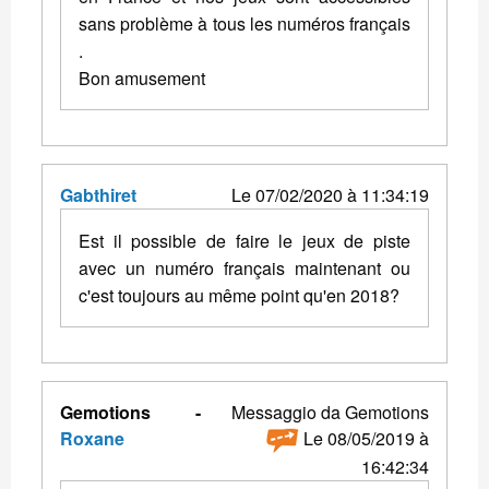
sans problème à tous les numéros français
.
Bon amusement
Gabthiret
Le 07/02/2020 à 11:34:19
Est il possible de faire le jeux de piste
avec un numéro français maintenant ou
c'est toujours au même point qu'en 2018?
Gemotions -
Messaggio da Gemotions
Roxane
Le 08/05/2019 à
16:42:34