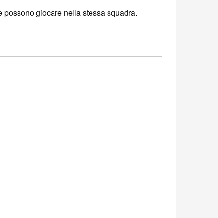
ne possono giocare nella stessa squadra.