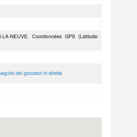
-LA-NEUVE. Coordonnées GPS (Latitude:
seguito dei giocatori in diretta