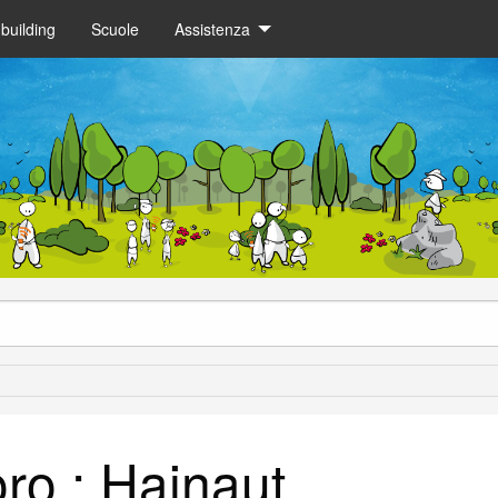
building
Scuole
Assistenza
ro : Hainaut