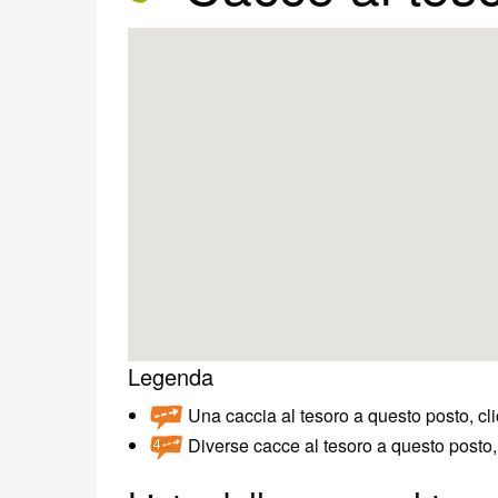
Legenda
Una caccia al tesoro a questo posto, cli
Diverse cacce al tesoro a questo posto, 