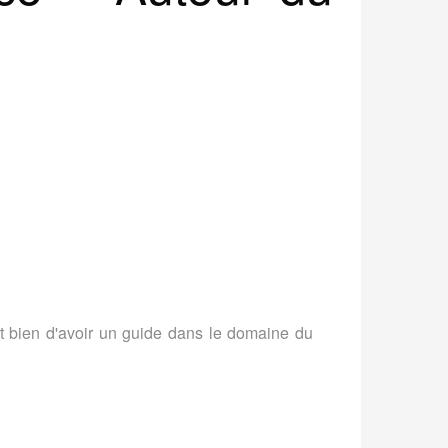
t bien d'avoir un guide dans le domaine du