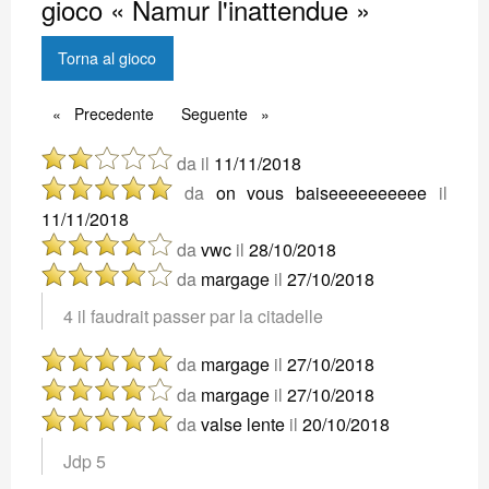
gioco « Namur l'inattendue »
Torna al gioco
Precedente
Precedente
Seguente
Seguente
da
il
11/11/2018
da
on vous baiseeeeeeeeee
il
11/11/2018
da
vwc
il
28/10/2018
da
margage
il
27/10/2018
4 il faudrait passer par la citadelle
da
margage
il
27/10/2018
da
margage
il
27/10/2018
da
valse lente
il
20/10/2018
Jdp 5