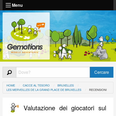
Menu
HOME
CACCE AL TESORO
BRUXELLES
LES MERVEILLES DE LA GRAND PLACE DE BRUXELLES
RECENSIONI
Valutazione dei giocatori sul