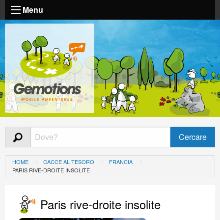
Menu
HOME
CACCE AL TESORO
FRANCIA
PARIS RIVE-DROITE INSOLITE
Paris rive-droite insolite