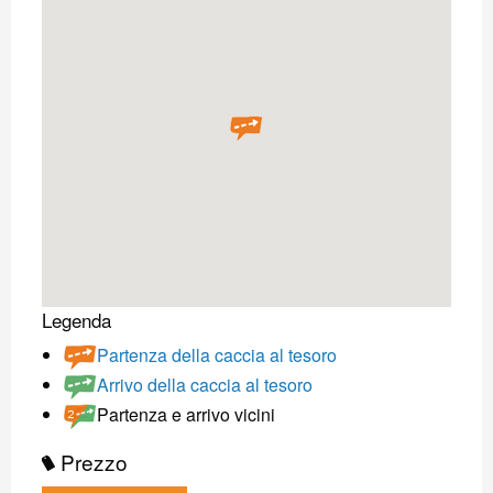
Legenda
Partenza della caccia al tesoro
Arrivo della caccia al tesoro
Partenza e arrivo vicini
Prezzo