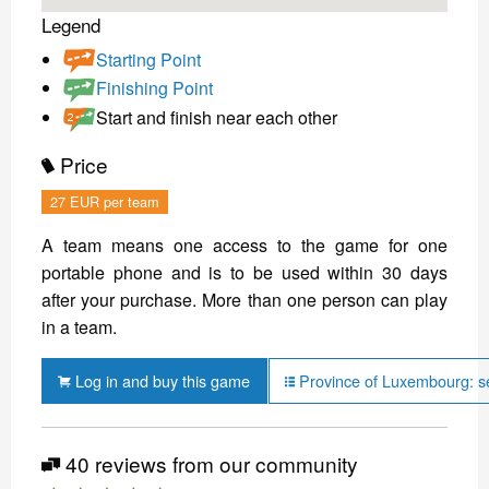
Legend
Starting Point
Finishing Point
Start and finish near each other
Price
27 EUR per team
A team means one access to the game for one
portable phone and is to be used within 30 days
after your purchase. More than one person can play
in a team.
Log in and buy this game
Province of Luxembourg: s
40 reviews from our community