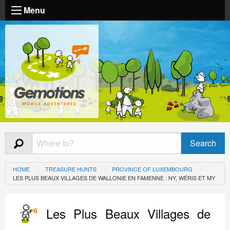
Menu
HOME
TREASURE HUNTS
PROVINCE OF LUXEMBOURG
LES PLUS BEAUX VILLAGES DE WALLONIE EN FAMENNE : NY, WÉRIS ET MY
Les Plus Beaux Villages de