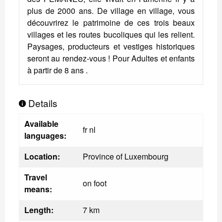
plus de 2000 ans. De village en village, vous
découvrirez le patrimoine de ces trois beaux
villages et les routes bucoliques qui les relient.
Paysages, producteurs et vestiges historiques
seront au rendez-vous ! Pour Adultes et enfants
à partir de 8 ans .
Details
Available
fr nl
languages:
Location:
Province of Luxembourg
Travel
on foot
means:
Length:
7 km