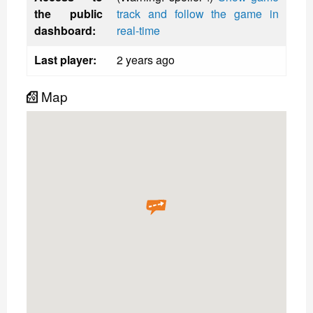
the public
track and follow the game in
dashboard:
real-time
Last player:
2 years ago
Map