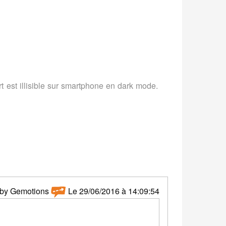
t est illisible sur smartphone en dark mode.
by Gemotions
Le 29/06/2016 à 14:09:54