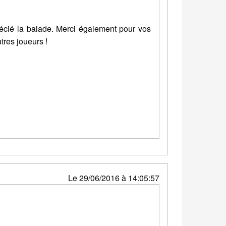
écié la balade. Merci également pour vos
utres joueurs !
Le 29/06/2016 à 14:05:57