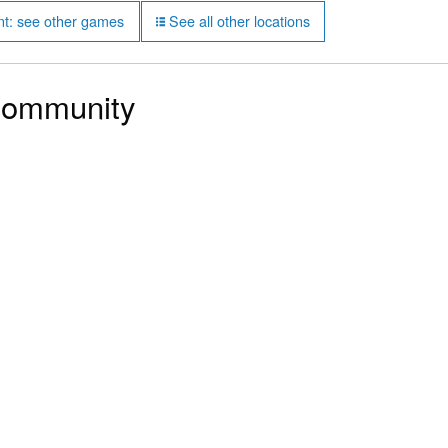
t: see other games
See all other locations
community