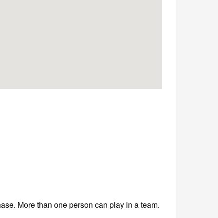
hase. More than one person can play in a team.