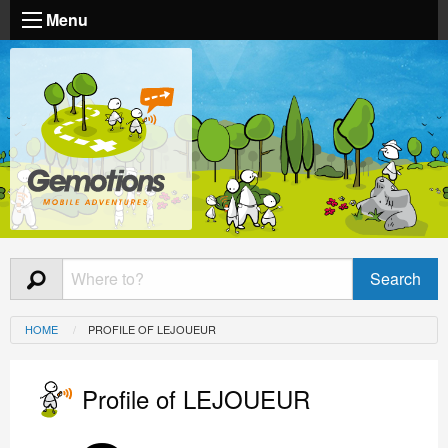
Menu
HOME
PROFILE OF LEJOUEUR
Profile of LEJOUEUR