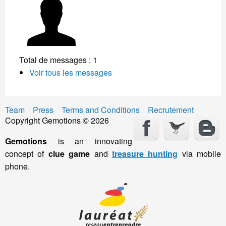
Total de messages : 1
Voir tous les messages
Team
Press
Terms and Conditions
Recrutement
Copyright Gemotions © 2026
Gemotions
is an innovating
concept of
clue game
and
treasure hunting
via mobile
phone.