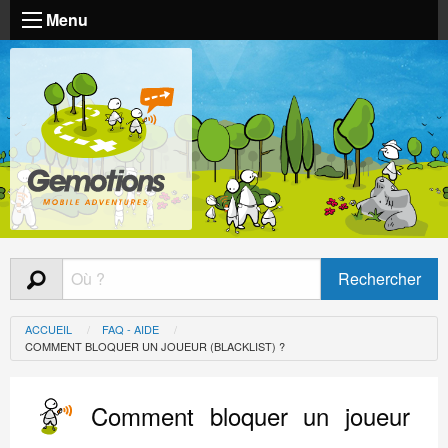
Menu
ACCUEIL
FAQ - AIDE
COMMENT BLOQUER UN JOUEUR (BLACKLIST) ?
Comment bloquer un joueur