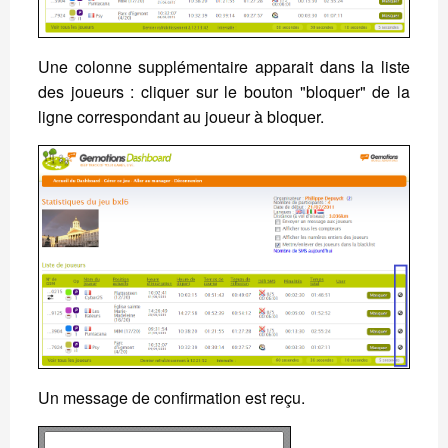
Une colonne supplémentaire apparait dans la liste
des joueurs : cliquer sur le bouton "bloquer" de la
ligne correspondant au joueur à bloquer.
Un message de confirmation est reçu.