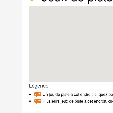
Légende
Un jeu de piste à cet endroit, cliquez po
Plusieurs jeux de piste à cet endroit, c