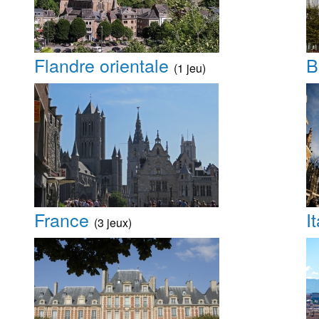
Flandre orientale
B
(1 jeu)
France
It
(3 jeux)