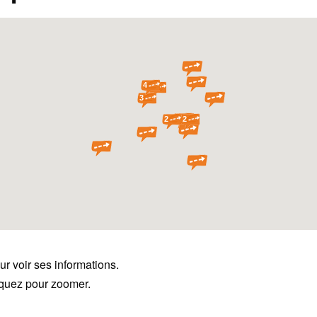
4
65
3
2
2
ur voir ses informations.
liquez pour zoomer.