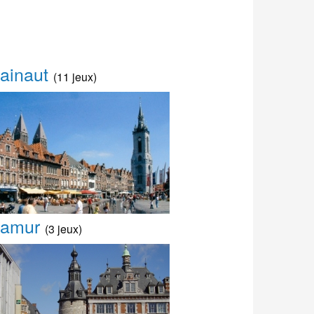
ainaut
(11 jeux)
amur
(3 jeux)