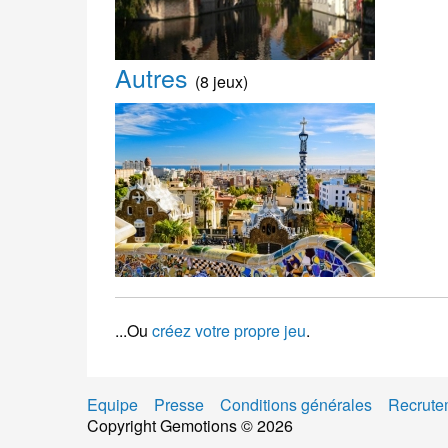
Autres
(8 jeux)
...Ou
créez votre propre jeu
.
Equipe
Presse
Conditions générales
Recrute
Copyright Gemotions © 2026