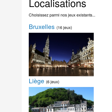
Localisations
Choisissez parmi nos jeux existants...
Bruxelles
(16 jeux)
Liège
(6 jeux)