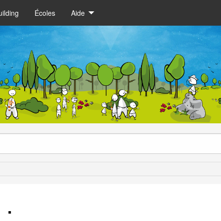
ilding
Écoles
Aide
 :