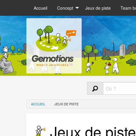
Accueil
Concept
Jeux de piste
Team bu
ACCUEIL
JEUX DE PISTE
Jeux de piste