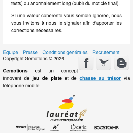
tests) ou anormalement long (oubli du mot clé final).
Si une valeur cohérente vous semble ignorée, nous
vous invitons à nous le signaler afin d'apporter les
corrections nécessaires.
Equipe
Presse
Conditions générales
Recrutement
Copyright Gemotions © 2026
Gemotions
est un concept
innovant de
jeu de piste
et de
chasse au trésor
via
téléphone mobile.