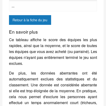
...
Retour à la fiche du jeu
En savoir plus
Ce tableau affiche le score des équipes les plus
rapides, ainsi que la moyenne, et le score de toutes
les équipes que vous avez acheté (ou parrainé). Les
équipes n'ayant pas entièrement terminé le jeu sont
exclues.
De plus, les données aberrantes ont été
automatiquement exclues des statistiques et du
classement. Une donnée est considérée aberrante
si elle est trop éloignée de la moyenne. En pratique,
cela nous permet d'exclure les personnes ayant
effectué un temps anormalement court (tricheurs,