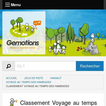
Menu
ACCUEIL
JEUX DE PISTE
HAINAUT
VOYAGE AU TEMPS DES HAMENDES
CLASSEMENT VOYAGE AU TEMPS DES HAMENDES
Classement Voyage au temps