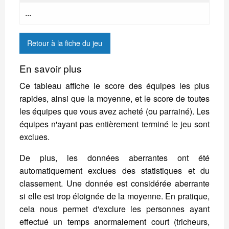
...
Retour à la fiche du jeu
En savoir plus
Ce tableau affiche le score des équipes les plus
rapides, ainsi que la moyenne, et le score de toutes
les équipes que vous avez acheté (ou parrainé). Les
équipes n'ayant pas entièrement terminé le jeu sont
exclues.
De plus, les données aberrantes ont été
automatiquement exclues des statistiques et du
classement. Une donnée est considérée aberrante
si elle est trop éloignée de la moyenne. En pratique,
cela nous permet d'exclure les personnes ayant
effectué un temps anormalement court (tricheurs,