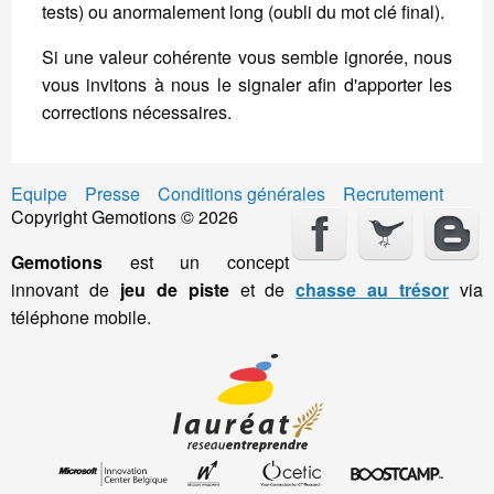
tests) ou anormalement long (oubli du mot clé final).
Si une valeur cohérente vous semble ignorée, nous
vous invitons à nous le signaler afin d'apporter les
corrections nécessaires.
Equipe
Presse
Conditions générales
Recrutement
Copyright Gemotions © 2026
Gemotions
est un concept
innovant de
jeu de piste
et de
chasse au trésor
via
téléphone mobile.