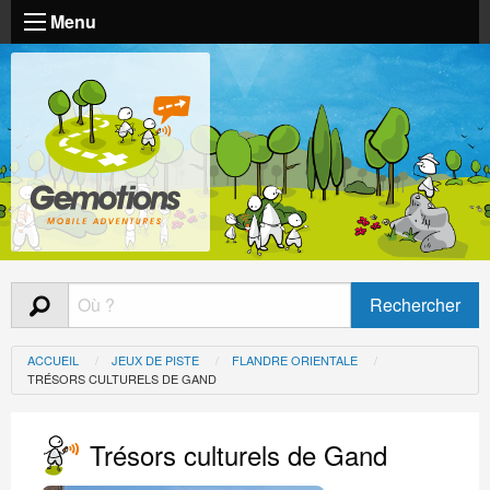
Menu
ACCUEIL
JEUX DE PISTE
FLANDRE ORIENTALE
TRÉSORS CULTURELS DE GAND
Trésors culturels de Gand