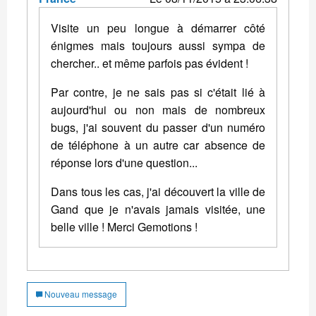
Visite un peu longue à démarrer côté
énigmes mais toujours aussi sympa de
chercher.. et même parfois pas évident !
Par contre, je ne sais pas si c'était lié à
aujourd'hui ou non mais de nombreux
bugs, j'ai souvent du passer d'un numéro
de téléphone à un autre car absence de
réponse lors d'une question...
Dans tous les cas, j'ai découvert la ville de
Gand que je n'avais jamais visitée, une
belle ville ! Merci Gemotions !
Nouveau message