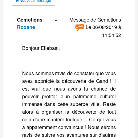
Nouveau message
Gemotions -
Message de Gemotions
Roxane
Le 06/08/2019 à
11:54:52
Bonjour Ellebasi,
Nous sommes ravis de constater que vous
avez apprécié la découverte de Gand ! Il
est vrai que nous avons la chance de
pouvoir profiter d'un patrimoine culturel
immense dans cette superbe ville. Reste
alors à organiser la découverte de tout
cela d'une manière ludique ... Ce qui vous
a apparemment convaincue ! Nous serons
ravis de suivre vos aventures sur d'autres