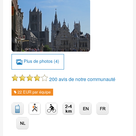
Plus de photos (4)
200 avis de notre communauté
22 EUR par équipe