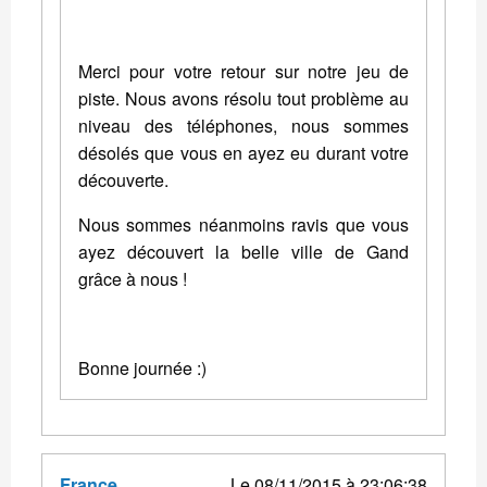
Merci pour votre retour sur notre jeu de
piste. Nous avons résolu tout problème au
niveau des téléphones, nous sommes
désolés que vous en ayez eu durant votre
découverte.
Nous sommes néanmoins ravis que vous
ayez découvert la belle ville de Gand
grâce à nous !
Bonne journée :)
France
Le 08/11/2015 à 23:06:38