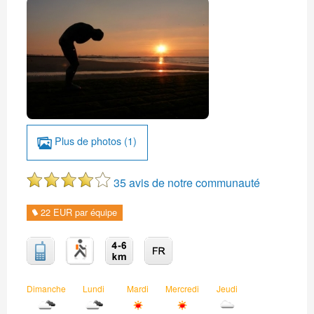
Plus de photos (1)
35 avis de notre communauté
22 EUR par équipe
Dimanche
Lundi
Mardi
Mercredi
Jeudi