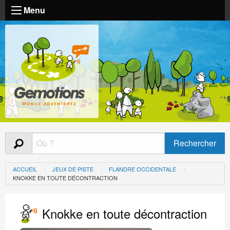
Menu
ACCUEIL
JEUX DE PISTE
FLANDRE OCCIDENTALE
KNOKKE EN TOUTE DÉCONTRACTION
Knokke en toute décontraction