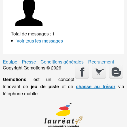
Total de messages : 1
Voir tous les messages
Equipe
Presse
Conditions générales
Recrutement
Copyright Gemotions © 2026
Gemotions
est un concept
innovant de
jeu de piste
et de
chasse au trésor
via
téléphone mobile.