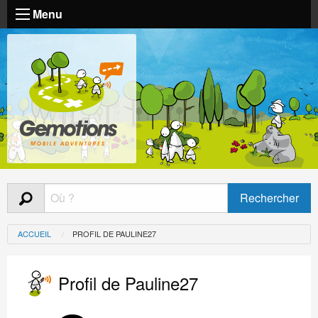
Menu
ACCUEIL
PROFIL DE PAULINE27
Profil de Pauline27