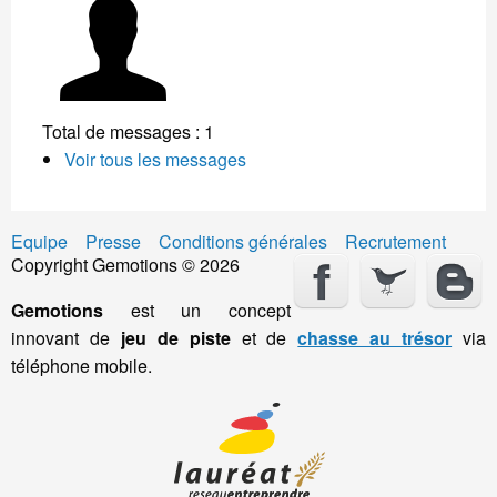
Total de messages : 1
Voir tous les messages
Equipe
Presse
Conditions générales
Recrutement
Copyright Gemotions © 2026
Gemotions
est un concept
innovant de
jeu de piste
et de
chasse au trésor
via
téléphone mobile.