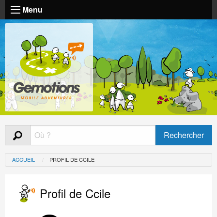
Menu
ACCUEIL
PROFIL DE CCILE
Profil de Ccile