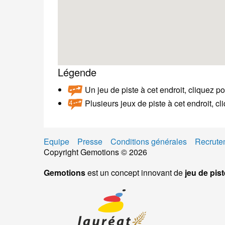
Légende
Un jeu de piste à cet endroit, cliquez po
Plusieurs jeux de piste à cet endroit, c
Equipe
Presse
Conditions générales
Recrute
Copyright Gemotions © 2026
Gemotions
est un concept innovant de
jeu de pist