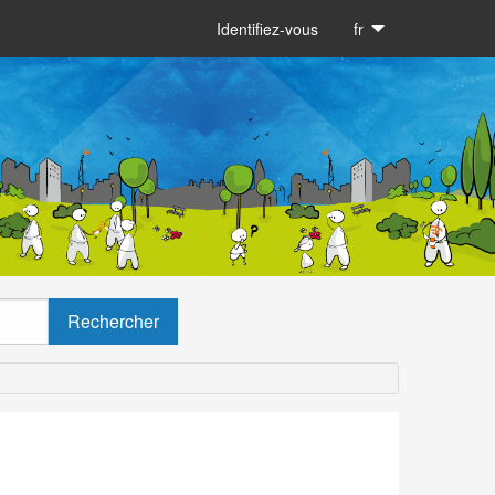
Identifiez-vous
fr