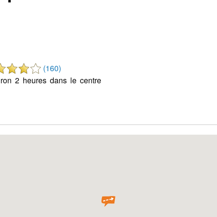
(160)
ron 2 heures dans le centre