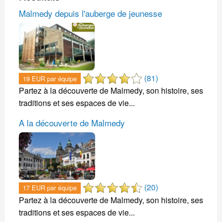
Malmedy depuis l'auberge de jeunesse
(81)
19 EUR par équipe
Partez à la découverte de Malmedy, son histoire, ses
traditions et ses espaces de vie...
A la découverte de Malmedy
(20)
17 EUR par équipe
Partez à la découverte de Malmedy, son histoire, ses
traditions et ses espaces de vie...