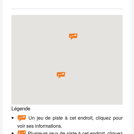
Légende
Un jeu de piste à cet endroit, cliquez pour
voir ses informations.
Plusieurs jeux de piste à cet endroit, cliquez