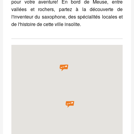
pour votre aventure! En bord de Meuse, entre
vallées et rochers, partez à la découverte de
l'inventeur du saxophone, des spécialités locales et
de l'histoire de cette ville insolite.