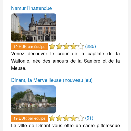
Namur l'inattendue
(285)
19 EUR par équipe
Venez découvrir le cœur de la capitale de la
Wallonie, née des amours de la Sambre et de la
Meuse.
Dinant, la Merveilleuse (nouveau jeu)
(51)
19 EUR par équipe
La ville de Dinant vous offre un cadre pittoresque