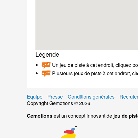
Légende
Un jeu de piste à cet endroit, cliquez po
Plusieurs jeux de piste à cet endroit, c
Equipe
Presse
Conditions générales
Recrute
Copyright Gemotions © 2026
Gemotions
est un concept innovant de
jeu de pist