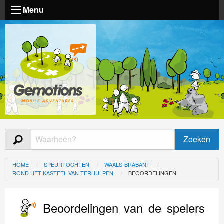
Menu
HOME
SPEURTOCHTEN
WAALS-BRABANT
ROND HET KASTEEL VAN TERHULPEN
BEOORDELINGEN
Beoordelingen van de spelers