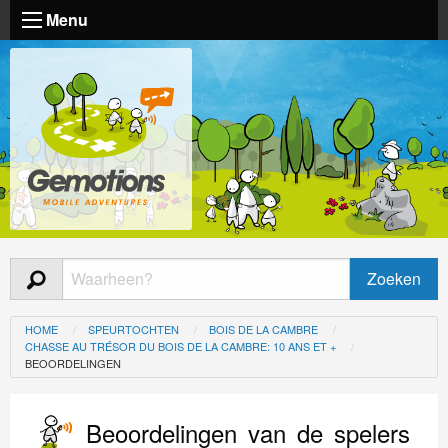
Menu
HOME
SPEURTOCHTEN
BOIS DE LA CAMBRE
CHASSE AU TRÉSOR DU BOIS DE LA CAMBRE: 10 ANS ET +
BEOORDELINGEN
Beoordelingen van de spelers