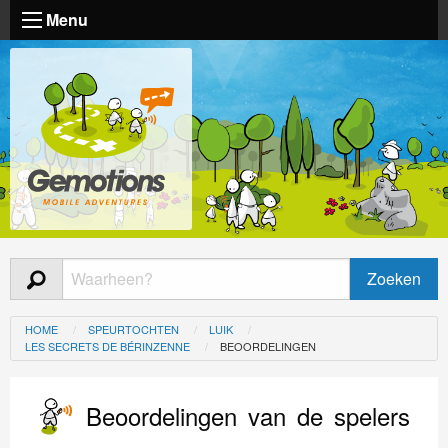
Menu
HOME
SPEURTOCHTEN
LUIK
LES SECRETS DE BÉRINZENNE
BEOORDELINGEN
Beoordelingen van de spelers