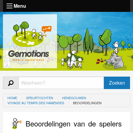
Menu
HOME
SPEURTOCHTEN
HENEGOUWEN
VOYAGE AU TEMPS DES HAMENDES
BEOORDELINGEN
Beoordelingen van de spelers