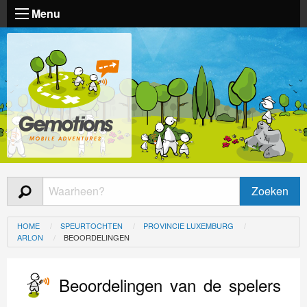
Menu
HOME
SPEURTOCHTEN
PROVINCIE LUXEMBURG
ARLON
BEOORDELINGEN
Beoordelingen van de spelers