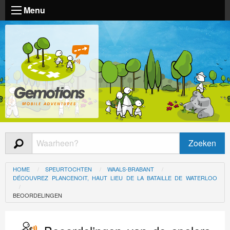
Menu
HOME
SPEURTOCHTEN
WAALS-BRABANT
DÉCOUVREZ PLANCENOIT, HAUT LIEU DE LA BATAILLE DE WATERLOO
BEOORDELINGEN