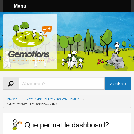
Menu
HOME
VEEL GESTELDE VRAGEN - HULP
QUE PERMET LE DASHBOARD?
Que permet le dashboard?