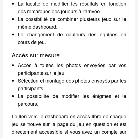
La faculté de modifier les résultats en fonction
des remarques des joueurs à l'arrivée.
La possibilité de combiner plusieurs jeux sur le
même dashboard.
Le changement de couleurs des équipes en
cours de jeu.
Accès sur mesure
Accès à toutes les photos envoyées par vos
participants sur le jeu.
Sélection et montage des photos envoyés par les
participants.
La possibilité de modifier les énigmes et le
parcours.
Le lien vers le dashboard en accès libre de chaque
jeu se trouve sur la page du jeu en question et est
directement accessible si vous avez un compte sur