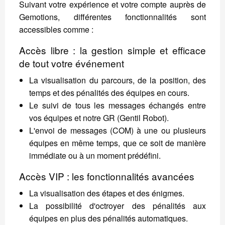
Suivant votre expérience et votre compte auprès de
Gemotions, différentes fonctionnalités sont
accessibles comme :
Accès libre : la gestion simple et efficace
de tout votre événement
La visualisation du parcours, de la position, des
temps et des pénalités des équipes en cours.
Le suivi de tous les messages échangés entre
vos équipes et notre GR (Gentil Robot).
L'envoi de messages (COM) à une ou plusieurs
équipes en même temps, que ce soit de manière
immédiate ou à un moment prédéfini.
Accès VIP : les fonctionnalités avancées
La visualisation des étapes et des énigmes.
La possibilité d'octroyer des pénalités aux
équipes en plus des pénalités automatiques.