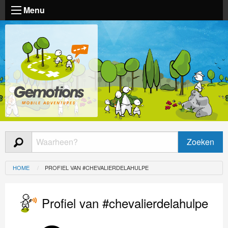
Menu
HOME
PROFIEL VAN #CHEVALIERDELAHULPE
Profiel van #chevalierdelahulpe