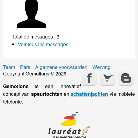
Total de messages : 3
Voir tous les messages
Team
Pers
Algemene voorwaarden
Werving
Copyright Gemotions © 2026
Gemotions
is een innovatief
concept van
speurtochten
en
schattenjachten
via mobiele
telefonie.