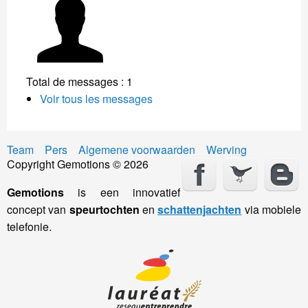
Total de messages : 1
Voir tous les messages
Team
Pers
Algemene voorwaarden
Werving
Copyright Gemotions © 2026
Gemotions
is een innovatief
concept van
speurtochten
en
schattenjachten
via mobiele
telefonie.