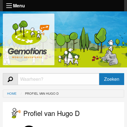
Menu
HOME
PROFIEL VAN HUGO D
Profiel van Hugo D