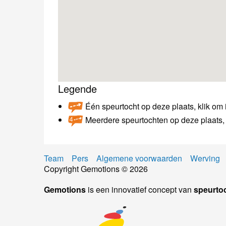
Legende
Één speurtocht op deze plaats, klik om i
Meerdere speurtochten op deze plaats, 
Team
Pers
Algemene voorwaarden
Werving
Copyright Gemotions © 2026
Gemotions
is een innovatief concept van
speurto