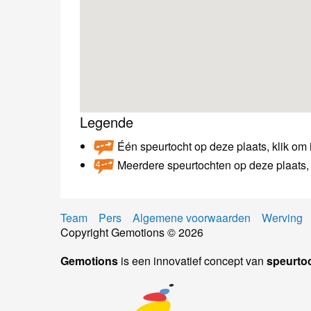
Legende
Één speurtocht op deze plaats, klik om i
Meerdere speurtochten op deze plaats, 
Team
Pers
Algemene voorwaarden
Werving
Copyright Gemotions © 2026
Gemotions
is een innovatief concept van
speurto