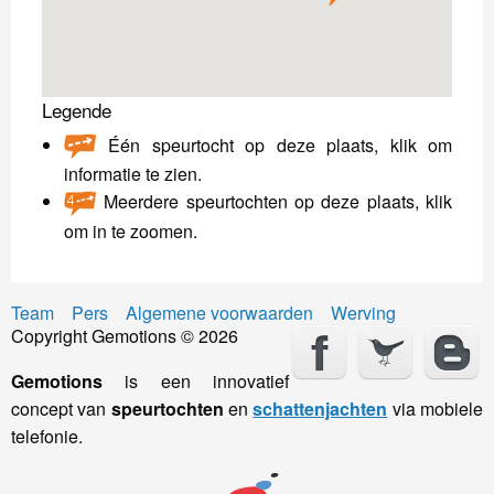
Legende
Één speurtocht op deze plaats, klik om
informatie te zien.
Meerdere speurtochten op deze plaats, klik
om in te zoomen.
Team
Pers
Algemene voorwaarden
Werving
Copyright Gemotions © 2026
Gemotions
is een innovatief
concept van
speurtochten
en
schattenjachten
via mobiele
telefonie.