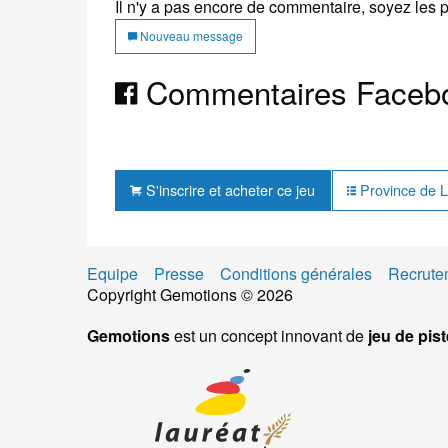
Il n'y a pas encore de commentaire, soyez les 
Nouveau message
Commentaires Faceb
S'inscrire et acheter ce jeu
Province de Lu
Equipe
Presse
Conditions générales
Recrute
Copyright Gemotions © 2026
Gemotions
est un concept innovant de
jeu de pist