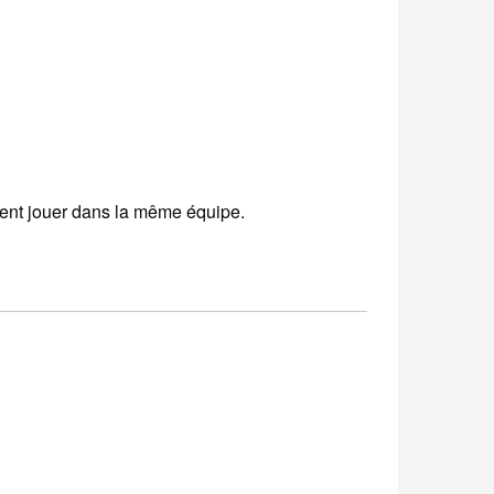
vent jouer dans la même équipe.