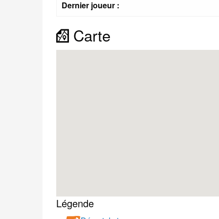
Dernier joueur :
Carte
Légende