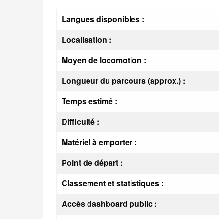
Langues disponibles :
Localisation :
Moyen de locomotion :
Longueur du parcours (approx.) :
Temps estimé :
Difficulté :
Matériel à emporter :
Point de départ :
Classement et statistiques :
Accès dashboard public :