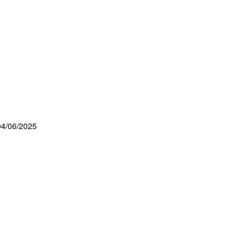
04/06/2025