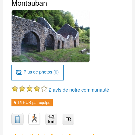
Montauban
Plus de photos (0)
2 avis de notre communauté
15 EUR par équipe