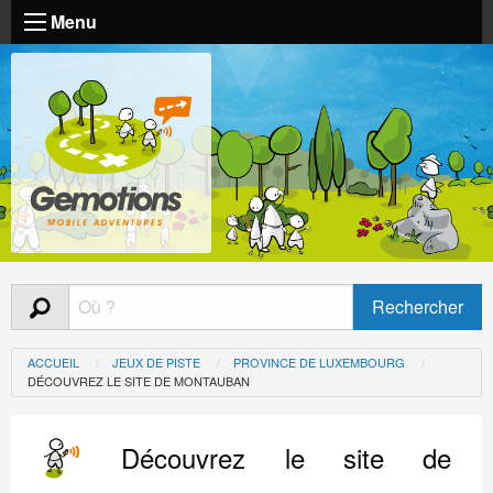
Menu
ACCUEIL
JEUX DE PISTE
PROVINCE DE LUXEMBOURG
DÉCOUVREZ LE SITE DE MONTAUBAN
Découvrez le site de