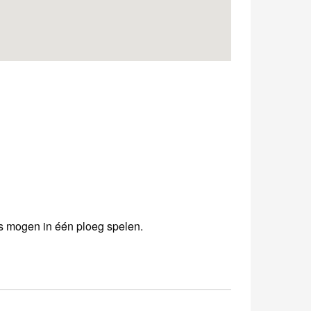
s mogen in één ploeg spelen.