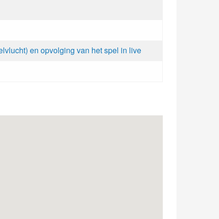
lvlucht) en opvolging van het spel in live