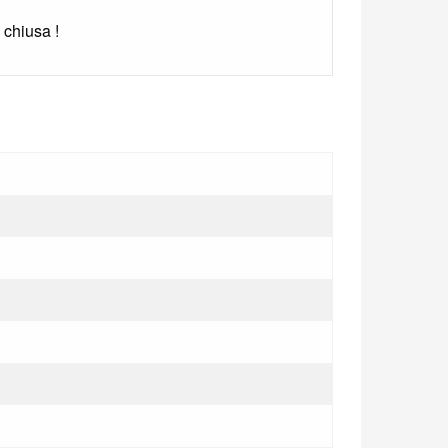
 chiusa !