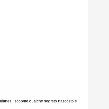
milanesi, scoprite qualche segreto nascosto e