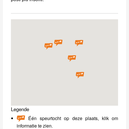
Legende
Één speurtocht op deze plaats, klik om
informatie te zien.