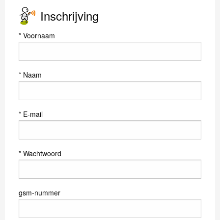
Inschrijving
Voornaam
Naam
E-mail
Wachtwoord
gsm-nummer