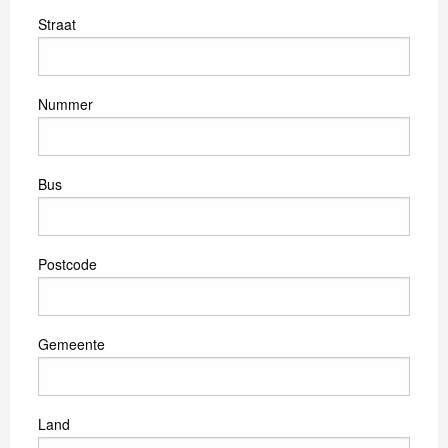
Straat
Nummer
Bus
Postcode
Gemeente
Land