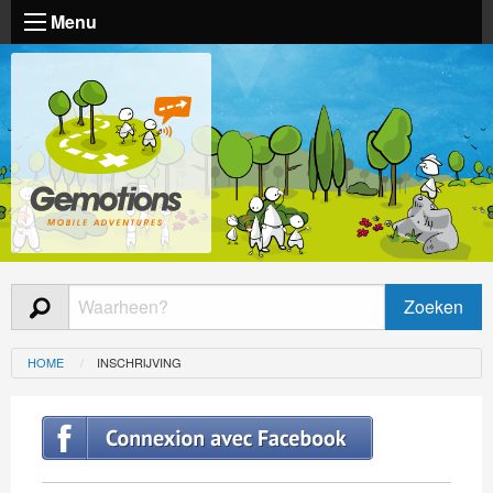
Menu
HOME
INSCHRIJVING