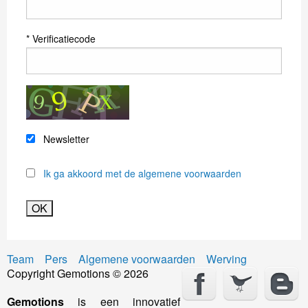
Verificatiecode
Newsletter
Ik ga akkoord met de algemene voorwaarden
Team
Pers
Algemene voorwaarden
Werving
Copyright Gemotions © 2026
Gemotions
is een innovatief