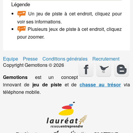
Légende
Un jeu de piste à cet endroit, cliquez pour
voir ses informations.
Plusieurs jeux de piste à cet endroit, cliquez
pour zoomer.
Equipe
Presse
Conditions générales
Recrutement
Copyright Gemotions © 2026
Gemotions
est un concept
innovant de
jeu de piste
et de
chasse au trésor
via
téléphone mobile.