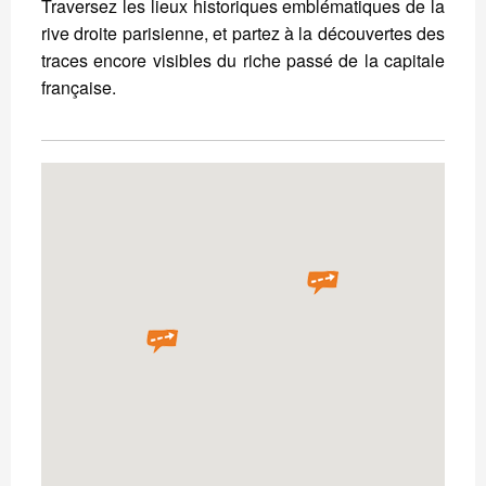
Traversez les lieux historiques emblématiques de la
rive droite parisienne, et partez à la découvertes des
traces encore visibles du riche passé de la capitale
française.